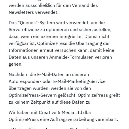
werden ausschließlich für den Versand des
Newsletters verwendet.
Das "Queues"-System wird verwendet, um die
Servereffizienz zu optimieren und sicherzustellen,
dass, wenn ein externer integrierter Dienst nicht
verfügbar ist, OptimizePress die Übertragung der
Informationen erneut versuchen kann, damit keine
Daten aus unseren Anmelde-Formularen verloren
gehen.
Nachdem die E-Mail-Daten an unseren
Autoresponder- oder E-Mail-Marketing-Service
übertragen wurden, werden sie von den
OptimizePress-Servern gelöscht. OptimizePress greift
zu keinem Zeitpunkt auf diese Daten zu.
Wir haben mit Creative 6 Media Ltd dba
OptimizePress eine Auftragsverarbeitung vereinbart.