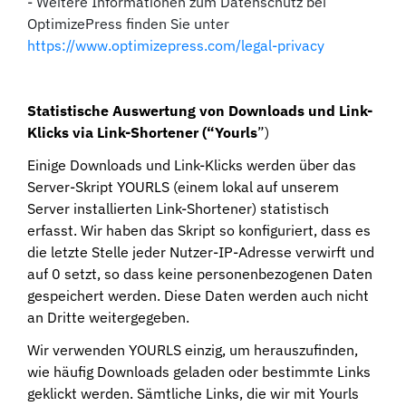
- Weitere Informationen zum Datenschutz bei
OptimizePress finden Sie unter
https://www.optimizepress.com/legal-privacy
Statistische Auswertung von Downloads und Link-
Klicks via Link-Shortener (“Yourls
”)
Einige Downloads und Link-Klicks werden über das
Server-Skript YOURLS (einem lokal auf unserem
Server installierten Link-Shortener) statistisch
erfasst. Wir haben das Skript so konfiguriert, dass es
die letzte Stelle jeder Nutzer-IP-Adresse verwirft und
auf 0 setzt, so dass keine personenbezogenen Daten
gespeichert werden. Diese Daten werden auch nicht
an Dritte weitergegeben.
Wir verwenden YOURLS einzig, um herauszufinden,
wie häufig Downloads geladen oder bestimmte Links
geklickt werden. Sämtliche Links, die wir mit Yourls