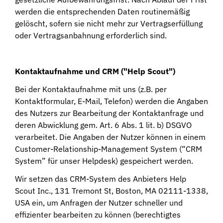
werden die entsprechenden Daten routinemäßig
gelöscht, sofern sie nicht mehr zur Vertragserfüllung
oder Vertragsanbahnung erforderlich sind.
Kontaktaufnahme und CRM ("Help Scout")
Bei der Kontaktaufnahme mit uns (z.B. per
Kontaktformular, E-Mail, Telefon) werden die Angaben
des Nutzers zur Bearbeitung der Kontaktanfrage und
deren Abwicklung gem. Art. 6 Abs. 1 lit. b) DSGVO
verarbeitet. Die Angaben der Nutzer können in einem
Customer-Relationship-Management System (“CRM
System” für unser Helpdesk) gespeichert werden.
Wir setzen das CRM-System des Anbieters Help
Scout Inc., 131 Tremont St, Boston, MA 02111-1338,
USA ein, um Anfragen der Nutzer schneller und
effizienter bearbeiten zu können (berechtigtes