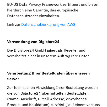
EU-US Data Privacy Framework zertifiziert und bietet
hierdurch eine Garantie, das europäische
Datenschutzrecht einzuhalten.
Link zur
Datenschutzerklärung von AWS
Verwendung von Digistore24
Die Digistore24 GmbH agiert als Reseller und
verarbeitet nicht in unserem Auftrag Ihre Daten.
Verarbeitung Ihrer Bestelldaten über unseren
Server
Zur technischen Abwicklung Ihrer Bestellung werden
die von Digistore24 übermittelten Bestelldaten
(Name, Anschrift, E-Mail-Adresse, erworbenes
Produkt und Kaufdatum) kurzfristig auf einem von uns