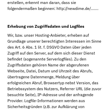
erstellen, erkennt man daran, dass sie
folgendermaßen beginnen: http://newdime.de/…….
Erhebung von Zugriffsdaten und Logfiles
Wir, bzw. unser Hosting-Anbieter, erheben auf
Grundlage unserer berechtigten Interessen im Sinne
des Art. 6 Abs. 1 lit. f. DSGVO Daten über jeden
Zugriff auf den Server, auf dem sich dieser Dienst
befindet (sogenannte Serverlogfiles). Zu den
Zugriffsdaten gehören Name der abgerufenen
Webseite, Datei, Datum und Uhrzeit des Abrufs,
übertragene Datenmenge, Meldung über
erfolgreichen Abruf, Browsertyp nebst Version, das
Betriebssystem des Nutzers, Referrer URL (die zuvor
besuchte Seite), IP-Adresse und der anfragende
Provider. Logfile-Informationen werden aus
Sicherheitsgründen (z.B. zur Aufklärung von