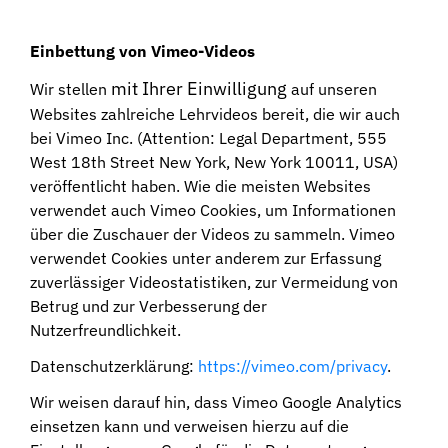
Einbettung von Vimeo-Videos
mit Ihrer Einwilligung
Wir stellen
auf unseren
Websites zahlreiche Lehrvideos bereit, die wir auch
bei Vimeo Inc. (Attention: Legal Department, 555
West 18th Street New York, New York 10011, USA)
veröffentlicht haben. Wie die meisten Websites
verwendet auch Vimeo Cookies, um Informationen
über die Zuschauer der Videos zu sammeln. Vimeo
verwendet Cookies unter anderem zur Erfassung
zuverlässiger Videostatistiken, zur Vermeidung von
Betrug und zur Verbesserung der
Nutzerfreundlichkeit.
Datenschutzerklärung:
https://vimeo.com/privacy
.
Wir weisen darauf hin, dass Vimeo Google Analytics
einsetzen kann und verweisen hierzu auf die