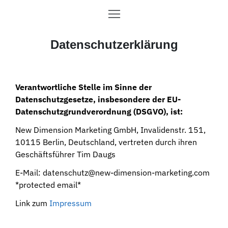
Datenschutzerklärung
Verantwortliche Stelle im Sinne der
Datenschutzgesetze, insbesondere der EU-
Datenschutzgrundverordnung (DSGVO), ist:
New Dimension Marketing GmbH, Invalidenstr. 151,
10115 Berlin, Deutschland, vertreten durch ihren
Geschäftsführer Tim Daugs
E-Mail:
datenschutz@new-dimension-marketing.com
*protected email*
Link zum
Impressum