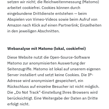
setzen wir nicht; die Reichweitenmessung (Matomo)
arbeitet cookiefrei. Cookies können durch
eingebundene Drittdienste entstehen — beim
Abspielen von Vimeo-Videos sowie beim Aufruf von
Amazon nach Klick auf einen Partnerlink; Einzelheiten
in den jeweiligen Abschnitten.
Webanalyse mit Matomo (lokal, cookiefrei)
Diese Website nutzt die Open-Source-Software
Matomo zur anonymisierten Auswertung der
Seitenzugriffe. Matomo ist lokal auf unserem eigenen
Server installiert und setzt keine Cookies. Die IP-
Adresse wird anonymisiert gespeichert, ein
Rückschluss auf einzelne Besucher ist nicht möglich.
Die „Do Not Track“-Einstellung Ihres Browsers wird
berücksichtigt. Eine Weitergabe der Daten an Dritte
erfolgt nicht.