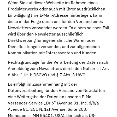
Wenn Sie auf dieser Webseite im Rahmen eines
Produkterwerbs oder auch mit Ihrer ausdrücklichen
Einwilligung Ihre E-Mail-Adresse hinterlegen, kann
diese in der Folge durch uns für den Versand eines
Newsletters verwendet werden. In einem solchen Fall
wird über den Newsletter ausschließlich
Direktwerbung für eigene ähnliche Waren oder
Dienstleistungen versendet, und zur allgemeinen
Kommunikation mit Interessenten und Kunden.
Rechtsgrundlage für die Verarbeitung der Daten nach
Anmeldung zum Newsletters durch den Nutzer ist Art.
6 Abs. 1 lit. b DSGVO und § 7 Abs. 3 UWG.
Es erfolgt im Zusammenhang mit der
Datenverarbeitung für den Versand von Newslettern
eine Weitergabe der Daten an unseren E-Mail-
Versender-Service „Drip“ (Avenue 81, Inc. d/b/a
Avenue 81, 251 N. 1st Avenue, Suite 200,
Minneapolis, MN 55401, USA), der sich als US-