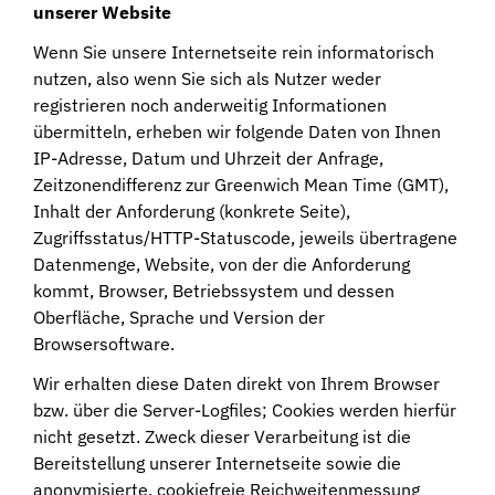
unserer Website
Wenn Sie unsere Internetseite rein informatorisch
nutzen, also wenn Sie sich als Nutzer weder
registrieren noch anderweitig Informationen
übermitteln, erheben wir folgende Daten von Ihnen
IP-Adresse, Datum und Uhrzeit der Anfrage,
Zeitzonendifferenz zur Greenwich Mean Time (GMT),
Inhalt der Anforderung (konkrete Seite),
Zugriffsstatus/HTTP-Statuscode, jeweils übertragene
Datenmenge, Website, von der die Anforderung
kommt, Browser, Betriebssystem und dessen
Oberfläche, Sprache und Version der
Browsersoftware.
Wir erhalten diese Daten direkt von Ihrem Browser
bzw. über die Server-Logfiles; Cookies werden hierfür
nicht gesetzt. Zweck dieser Verarbeitung ist die
Bereitstellung unserer Internetseite sowie die
anonymisierte, cookiefreie Reichweitenmessung