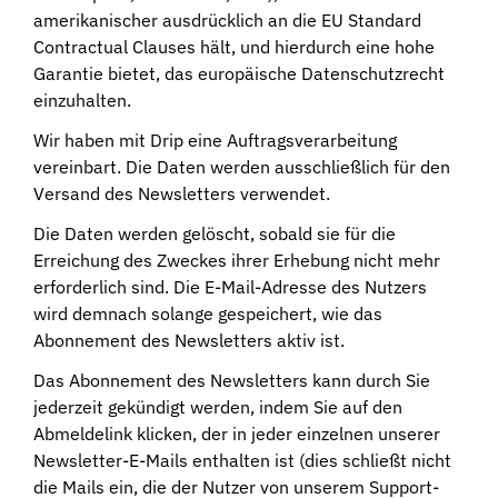
amerikanischer ausdrücklich an die EU Standard
Contractual Clauses hält, und hierdurch eine hohe
Garantie bietet, das europäische Datenschutzrecht
einzuhalten.
Wir haben mit Drip eine Auftragsverarbeitung
vereinbart. Die Daten werden ausschließlich für den
Versand des Newsletters verwendet.
Die Daten werden gelöscht, sobald sie für die
Erreichung des Zweckes ihrer Erhebung nicht mehr
erforderlich sind. Die E-Mail-Adresse des Nutzers
wird demnach solange gespeichert, wie das
Abonnement des Newsletters aktiv ist.
Das Abonnement des Newsletters kann durch Sie
jederzeit gekündigt werden, indem Sie auf den
Abmeldelink klicken, der in jeder einzelnen unserer
Newsletter-E-Mails enthalten ist (dies schließt nicht
die Mails ein, die der Nutzer von unserem Support-