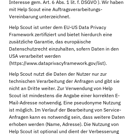
Interesse gem. Art. 6 Abs. 1 lit. f. DSGVO ).
Wir haben
mit Help Scout eine Auftragsverarbeitungs-
Vereinbarung unterzeichnet.
Help Scout ist unter dem EU-US Data Privacy
Framework zertifiziert und bietet hierdurch eine
zusätzliche Garantie, das europäische
Datenschutzrecht einzuhalten, sofern Daten in den
USA verarbeitet werden
(
https://www.dataprivacyframework.gov/list
).
Help Scout nutzt die Daten der Nutzer nur zur
technischen Verarbeitung der Anfragen und gibt sie
nicht an Dritte weiter. Zur Verwendung von Help
Scout ist mindestens die Angabe einer korrekten E-
Mail-Adresse notwendig. Eine pseudonyme Nutzung
ist möglich. Im Verlauf der Bearbeitung von Service-
Anfragen kann es notwendig sein, dass weitere Daten
erhoben werden (Name, Adresse). Die Nutzung von
Help Scout ist optional und dient der Verbesserung