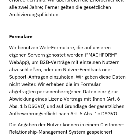
alle zwei Jahre; Ferner gelten die gesetzlichen
Archivierungspflichten.
Formulare
Wir benutzen Web-Formulare, die auf unseren
eigenen Servern gehostet werden ("MACHFORM"
WebApp), um B2B-Verträge mit einzelnen Nutzern
abzuschließen, oder um Nutzer-Feedback oder
Support-Anfragen einzuholen. Wir geben diese Daten
nicht weiter. Wir erheben die im Formular
abgefragten personenbezogenen Daten einzig zur
Abwicklung eines Lizenz-Vertrags mit Ihnen (Art. 6
Abs. 1 b DSGVO) und auf Grundlage der gesetzlichen
Aufbewahrungspflicht nach Art. 6 Abs. 1c DSGVO.
Die Angaben der Nutzer können in einem Customer-
Relationship-Management System gespeichert