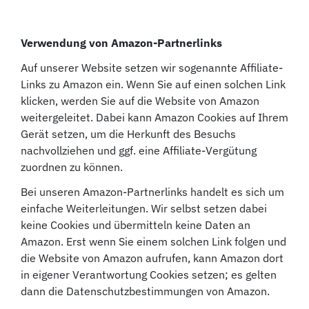
Verwendung von Amazon-Partnerlinks
Auf unserer Website setzen wir sogenannte Affiliate-
Links zu Amazon ein. Wenn Sie auf einen solchen Link
klicken, werden Sie auf die Website von Amazon
weitergeleitet. Dabei kann Amazon Cookies auf Ihrem
Gerät setzen, um die Herkunft des Besuchs
nachvollziehen und ggf. eine Affiliate-Vergütung
zuordnen zu können.
Bei unseren Amazon-Partnerlinks handelt es sich um
einfache Weiterleitungen. Wir selbst setzen dabei
keine Cookies und übermitteln keine Daten an
Amazon. Erst wenn Sie einem solchen Link folgen und
die Website von Amazon aufrufen, kann Amazon dort
in eigener Verantwortung Cookies setzen; es gelten
dann die Datenschutzbestimmungen von Amazon.