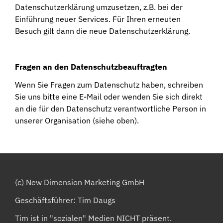
Datenschutzerklärung umzusetzen, z.B. bei der
Einführung neuer Services. Für Ihren erneuten
Besuch gilt dann die neue Datenschutzerklärung.
Fragen an den Datenschutzbeauftragten
Wenn Sie Fragen zum Datenschutz haben, schreiben
Sie uns bitte eine E-Mail oder wenden Sie sich direkt
an die für den Datenschutz verantwortliche Person in
unserer Organisation (siehe oben).
(c) New Dimension Marketing GmbH
Geschäftsführer: Tim Daugs
Tim ist in "sozialen" Medien NICHT präsent.