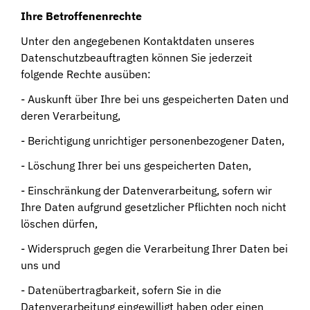
Ihre Betroffenenrechte
Unter den angegebenen Kontaktdaten unseres
Datenschutzbeauftragten können Sie jederzeit
folgende Rechte ausüben:
- Auskunft über Ihre bei uns gespeicherten Daten und
deren Verarbeitung,
- Berichtigung unrichtiger personenbezogener Daten,
- Löschung Ihrer bei uns gespeicherten Daten,
- Einschränkung der Datenverarbeitung, sofern wir
Ihre Daten aufgrund gesetzlicher Pflichten noch nicht
löschen dürfen,
- Widerspruch gegen die Verarbeitung Ihrer Daten bei
uns und
- Datenübertragbarkeit, sofern Sie in die
Datenverarbeitung eingewilligt haben oder einen