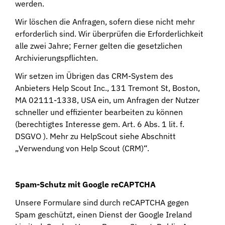
werden.
Wir löschen die Anfragen, sofern diese nicht mehr
erforderlich sind. Wir überprüfen die Erforderlichkeit
alle zwei Jahre; Ferner gelten die gesetzlichen
Archivierungspflichten.
Wir setzen im Übrigen das CRM-System des
Anbieters Help Scout Inc., 131 Tremont St, Boston,
MA 02111-1338, USA ein, um Anfragen der Nutzer
schneller und effizienter bearbeiten zu können
(berechtigtes Interesse gem. Art. 6 Abs. 1 lit. f.
DSGVO ). Mehr zu HelpScout siehe Abschnitt
„Verwendung von Help Scout (CRM)“.
Spam-Schutz mit Google reCAPTCHA
Unsere Formulare sind durch reCAPTCHA gegen
Spam geschützt, einen Dienst der Google Ireland