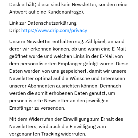
Desk erhält; diese sind kein Newsletter, sondern eine
Antwort auf eine Kundenanfrage).
Link zur Datenschutzerklärung
Drip:
https://www.drip.com/privacy
Unsere Newsletter enthalten sog. Zählpixel, anhand
derer wir erkennen können, ob und wann eine E-Mail
geöffnet wurde und welchen Links in der E-Mail von
dem personalisierten Empfänger gefolgt wurde. Diese
Daten werden von uns gespeichert, damit wir unsere
Newsletter optimal auf die Wünsche und Interessen
unserer Abonnenten ausrichten können. Demnach
werden die somit erhobenen Daten genutzt, um
personalisierte Newsletter an den jeweiligen
Empfänger zu versenden.
Mit dem Widerrufen der Einwilligung zum Erhalt des
Newsletters, wird auch die Einwilligung zum
vorgenannten Tracking widerrufen.