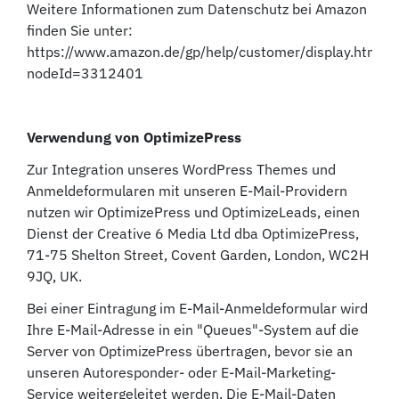
Weitere Informationen zum Datenschutz bei Amazon
finden Sie unter:
https://www.amazon.de/gp/help/customer/display.html?
nodeId=3312401
Verwendung von OptimizePress
Zur Integration unseres WordPress Themes und
Anmeldeformularen mit unseren E-Mail-Providern
nutzen wir OptimizePress und OptimizeLeads, einen
Dienst der Creative 6 Media Ltd dba OptimizePress,
71-75 Shelton Street, Covent Garden, London, WC2H
9JQ, UK.
Bei einer Eintragung im E-Mail-Anmeldeformular wird
Ihre E-Mail-Adresse in ein "Queues"-System auf die
Server von OptimizePress übertragen, bevor sie an
unseren Autoresponder- oder E-Mail-Marketing-
Service weitergeleitet werden. Die E-Mail-Daten