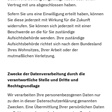
Vertrag mit uns abgeschlossen haben.
Sofern Sie uns eine Einwilligung erteilt haben, können
Sie diese jederzeit mit Wirkung für die Zukunft
widerrufen. Sie können sich jederzeit mit einer
Beschwerde an die für Sie zuständige
Aufsichtsbehörde wenden. Ihre zuständige
Aufsichtsbehörde richtet sich nach dem Bundesland
Ihres Wohnsitzes, Ihrer Arbeit oder der
mutmaßlichen Verletzung.
Zwecke der Datenverarbeitung durch die
verantwortliche Stelle und Dritte und
Rechtsgrundlage
Wir verarbeiten Ihre personenbezogenen Daten nur
zu den in dieser Datenschutzerklärung genannten
Zwecken. Eine Übermittlung Ihrer persönlichen Daten