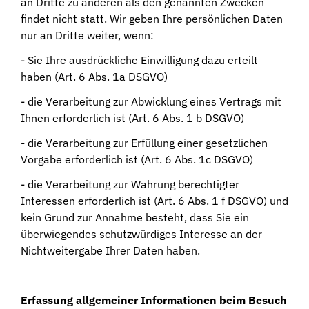
an Dritte zu anderen als den genannten Zwecken
findet nicht statt. Wir geben Ihre persönlichen Daten
nur an Dritte weiter, wenn:
- Sie Ihre ausdrückliche Einwilligung dazu erteilt
haben (Art. 6 Abs. 1a DSGVO)
- die Verarbeitung zur Abwicklung eines Vertrags mit
Ihnen erforderlich ist (Art. 6 Abs. 1 b DSGVO)
- die Verarbeitung zur Erfüllung einer gesetzlichen
Vorgabe erforderlich ist (Art. 6 Abs. 1c DSGVO)
- die Verarbeitung zur Wahrung berechtigter
Interessen erforderlich ist (Art. 6 Abs. 1 f DSGVO) und
kein Grund zur Annahme besteht, dass Sie ein
überwiegendes schutzwürdiges Interesse an der
Nichtweitergabe Ihrer Daten haben.
Erfassung allgemeiner Informationen beim Besuch