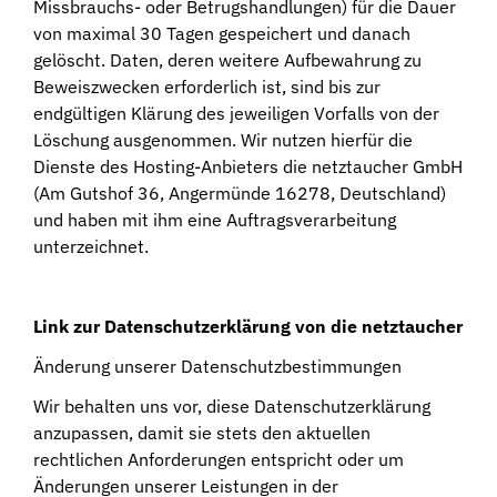
Missbrauchs- oder Betrugshandlungen) für die Dauer
von maximal 30 Tagen gespeichert und danach
gelöscht. Daten, deren weitere Aufbewahrung zu
Beweiszwecken erforderlich ist, sind bis zur
endgültigen Klärung des jeweiligen Vorfalls von der
Löschung ausgenommen. Wir nutzen hierfür die
Dienste des Hosting-Anbieters die netztaucher GmbH
(Am Gutshof 36, Angermünde 16278, Deutschland)
und haben mit ihm eine Auftragsverarbeitung
unterzeichnet.
Link zur Datenschutzerklärung von die netztaucher
Änderung unserer Datenschutzbestimmungen
Wir behalten uns vor, diese Datenschutzerklärung
anzupassen, damit sie stets den aktuellen
rechtlichen Anforderungen entspricht oder um
Änderungen unserer Leistungen in der