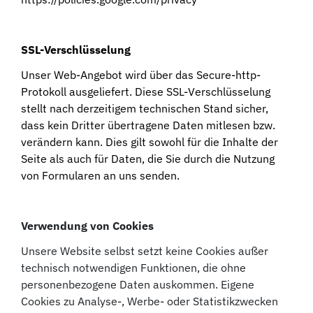
SSL-Verschlüsselung
Unser Web-Angebot wird über das Secure-http-
Protokoll ausgeliefert. Diese SSL-Verschlüsselung
stellt nach derzeitigem technischen Stand sicher,
dass kein Dritter übertragene Daten mitlesen bzw.
verändern kann. Dies gilt sowohl für die Inhalte der
Seite als auch für Daten, die Sie durch die Nutzung
von Formularen an uns senden.
Verwendung von Cookies
Unsere Website selbst setzt keine Cookies außer
technisch notwendigen Funktionen, die ohne
personenbezogene Daten auskommen. Eigene
Cookies zu Analyse-, Werbe- oder Statistikzwecken