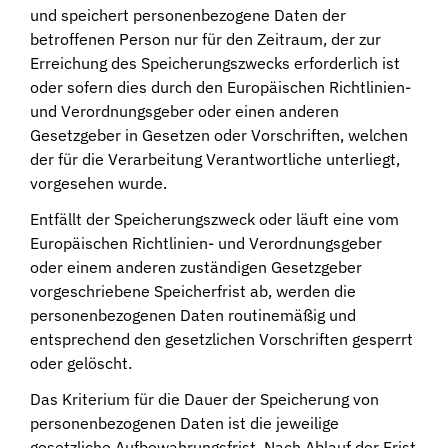
und speichert personenbezogene Daten der
betroffenen Person nur für den Zeitraum, der zur
Erreichung des Speicherungszwecks erforderlich ist
oder sofern dies durch den Europäischen Richtlinien-
und Verordnungsgeber oder einen anderen
Gesetzgeber in Gesetzen oder Vorschriften, welchen
der für die Verarbeitung Verantwortliche unterliegt,
vorgesehen wurde.
Entfällt der Speicherungszweck oder läuft eine vom
Europäischen Richtlinien- und Verordnungsgeber
oder einem anderen zuständigen Gesetzgeber
vorgeschriebene Speicherfrist ab, werden die
personenbezogenen Daten routinemäßig und
entsprechend den gesetzlichen Vorschriften gesperrt
oder gelöscht.
Das Kriterium für die Dauer der Speicherung von
personenbezogenen Daten ist die jeweilige
gesetzliche Aufbewahrungsfrist. Nach Ablauf der Frist