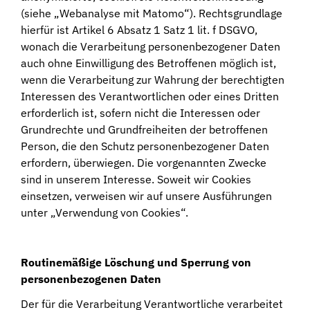
(siehe „Webanalyse mit Matomo“). Rechtsgrundlage
hierfür ist Artikel 6 Absatz 1 Satz 1 lit. f DSGVO,
wonach die Verarbeitung personenbezogener Daten
auch ohne Einwilligung des Betroffenen möglich ist,
wenn die Verarbeitung zur Wahrung der berechtigten
Interessen des Verantwortlichen oder eines Dritten
erforderlich ist, sofern nicht die Interessen oder
Grundrechte und Grundfreiheiten der betroffenen
Person, die den Schutz personenbezogener Daten
erfordern, überwiegen. Die vorgenannten Zwecke
sind in unserem Interesse. Soweit wir Cookies
einsetzen, verweisen wir auf unsere Ausführungen
unter „Verwendung von Cookies“.
Routinemäßige Löschung und Sperrung von
personenbezogenen Daten
Der für die Verarbeitung Verantwortliche verarbeitet