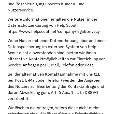
und Beschleunigung unseres Kunden- und
Nutzerservice.
Weitere Informationen erhalten die Nutzer in der
Datenschutzerklärung von Help Scout:
https://www.helpscout.net/company/legal/privacy
Wenn Nutzer mit einer Datenerhebung über und einer
Datenspeicherung im externen System von Help
Scout nicht einverstanden sind, bieten wir ihnen
alternative Kontaktmöglichkeiten zur Einreichung von
Service-Anfragen per E-Mail, Telefon oder Post.
Bei der alternativen Kontaktaufnahme mit uns (z.B.
per Post, E-Mail oder Telefon) werden die Angaben
des Nutzers zur Bearbeitung der Kontaktanfrage und
deren Abwicklung gem. Art. 6 Abs. 1 lit. b) DSGVO
verarbeitet.
Wir löschen die Anfragen, sofern diese nicht mehr
erforderlich sind. Wir überprüfen die Erforderlichkeit