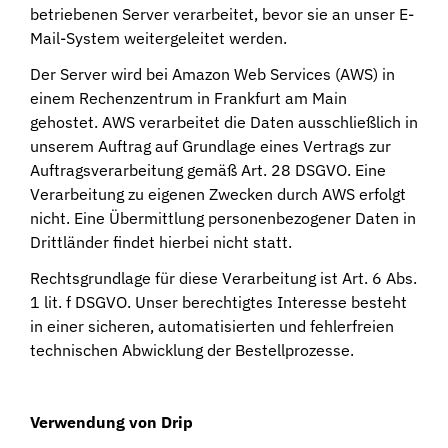
betriebenen Server verarbeitet, bevor sie an unser E-
Mail-System weitergeleitet werden.
Der Server wird bei Amazon Web Services (AWS) in
einem Rechenzentrum in Frankfurt am Main
gehostet. AWS verarbeitet die Daten ausschließlich in
unserem Auftrag auf Grundlage eines Vertrags zur
Auftragsverarbeitung gemäß Art. 28 DSGVO. Eine
Verarbeitung zu eigenen Zwecken durch AWS erfolgt
nicht. Eine Übermittlung personenbezogener Daten in
Drittländer findet hierbei nicht statt.
Rechtsgrundlage für diese Verarbeitung ist Art. 6 Abs.
1 lit. f DSGVO. Unser berechtigtes Interesse besteht
in einer sicheren, automatisierten und fehlerfreien
technischen Abwicklung der Bestellprozesse.
Verwendung von Drip