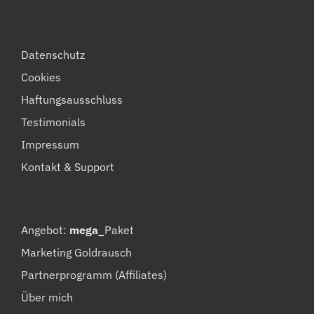
Datenschutz
Cookies
Haftungsausschluss
Testimonials
Impressum
Kontakt & Support
Angebot:
mega_
Paket
Marketing Goldrausch
Partnerprogramm (Affiliates)
Über mich