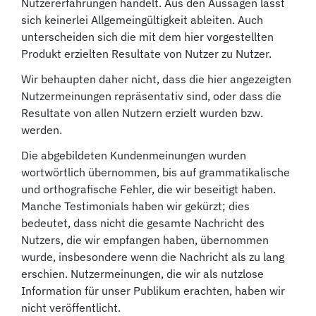
Nutzererfahrungen handelt. Aus den Aussagen lässt
sich keinerlei Allgemeingültigkeit ableiten. Auch
unterscheiden sich die mit dem hier vorgestellten
Produkt erzielten Resultate von Nutzer zu Nutzer.
Wir behaupten daher nicht, dass die hier angezeigten
Nutzermeinungen repräsentativ sind, oder dass die
Resultate von allen Nutzern erzielt wurden bzw.
werden.
Die abgebildeten Kundenmeinungen wurden
wortwörtlich übernommen, bis auf grammatikalische
und orthografische Fehler, die wir beseitigt haben.
Manche Testimonials haben wir gekürzt; dies
bedeutet, dass nicht die gesamte Nachricht des
Nutzers, die wir empfangen haben, übernommen
wurde, insbesondere wenn die Nachricht als zu lang
erschien. Nutzermeinungen, die wir als nutzlose
Information für unser Publikum erachten, haben wir
nicht veröffentlicht.