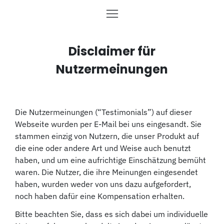
Disclaimer für
Nutzermeinungen
Die Nutzermeinungen (“Testimonials”) auf dieser
Webseite wurden per E-Mail bei uns eingesandt. Sie
stammen einzig von Nutzern, die unser Produkt auf
die eine oder andere Art und Weise auch benutzt
haben, und um eine aufrichtige Einschätzung bemüht
waren. Die Nutzer, die ihre Meinungen eingesendet
haben, wurden weder von uns dazu aufgefordert,
noch haben dafür eine Kompensation erhalten.
Bitte beachten Sie, dass es sich dabei um individuelle