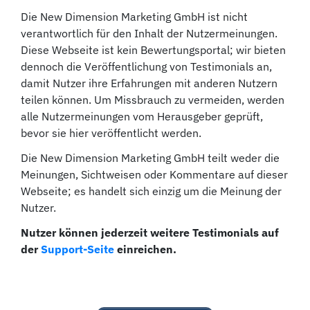
Die New Dimension Marketing GmbH ist nicht
verantwortlich für den Inhalt der Nutzermeinungen.
Diese Webseite ist kein Bewertungsportal; wir bieten
dennoch die Veröffentlichung von Testimonials an,
damit Nutzer ihre Erfahrungen mit anderen Nutzern
teilen können. Um Missbrauch zu vermeiden, werden
alle Nutzermeinungen vom Herausgeber geprüft,
bevor sie hier veröffentlicht werden.
Die New Dimension Marketing GmbH teilt weder die
Meinungen, Sichtweisen oder Kommentare auf dieser
Webseite; es handelt sich einzig um die Meinung der
Nutzer.
Nutzer können jederzeit weitere Testimonials auf
der
Support-Seite
einreichen.