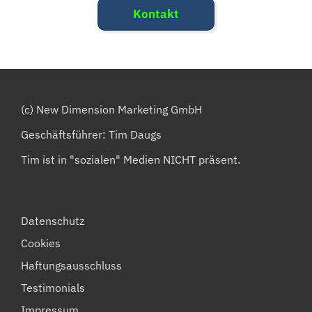
Kontakt
(c) New Dimension Marketing GmbH
Geschäftsführer: Tim Daugs
Tim ist in "sozialen" Medien NICHT präsent.
Datenschutz
Cookies
Haftungsausschluss
Testimonials
Impressum